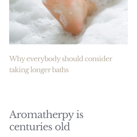
Why everybody should consider
taking longer baths
Aromatherpy is
centuries old