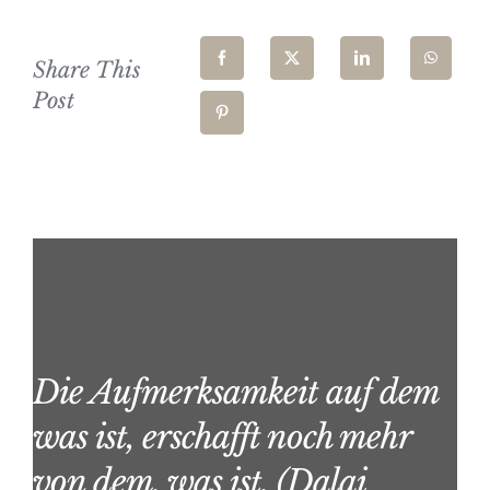
Share This
Post
Die Aufmerksamkeit auf dem
was ist, erschafft noch mehr
von dem, was ist. (Dalai