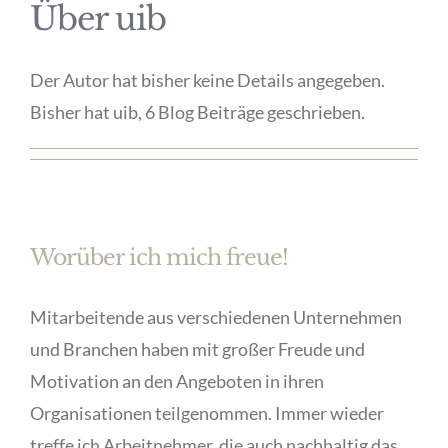
Über
uib
Der Autor hat bisher keine Details angegeben.
Bisher hat uib, 6 Blog Beiträge geschrieben.
Worüber ich mich freue!
Mitarbeitende aus verschiedenen Unternehmen
und Branchen haben mit großer Freude und
Motivation an den Angeboten in ihren
Organisationen teilgenommen. Immer wieder
treffe ich Arbeitnehmer, die auch nachhaltig das