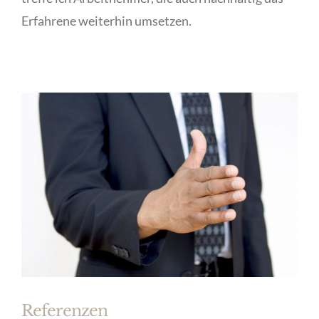
Erfahrene weiterhin umsetzen.
Referenzen