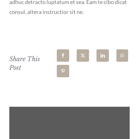
adhuc detracto luptatum et sea. Eam te cibo dicat
consul, altera instructior sit ne.
Share This
Post