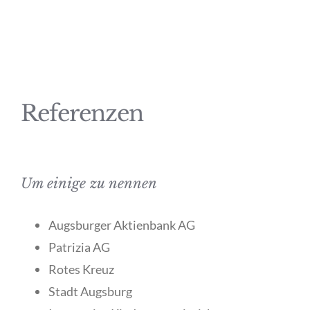
Referenzen
Um einige zu nennen
Augsburger Aktienbank AG
Patrizia AG
Rotes Kreuz
Stadt Augsburg