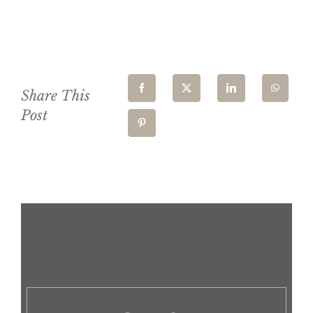
Share This
Post