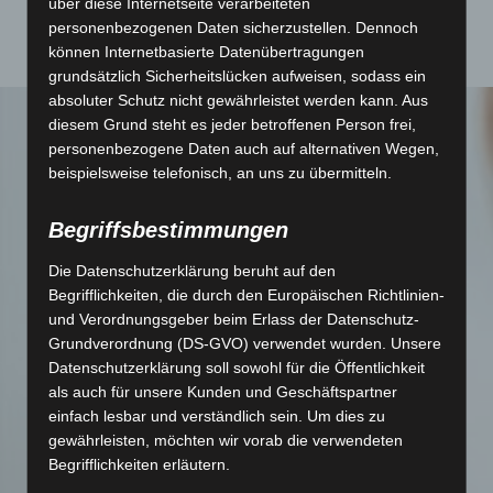
über diese Internetseite verarbeiteten
personenbezogenen Daten sicherzustellen. Dennoch
können Internetbasierte Datenübertragungen
grundsätzlich Sicherheitslücken aufweisen, sodass ein
absoluter Schutz nicht gewährleistet werden kann. Aus
diesem Grund steht es jeder betroffenen Person frei,
personenbezogene Daten auch auf alternativen Wegen,
beispielsweise telefonisch, an uns zu übermitteln.
Begriffsbestimmungen
Die Datenschutzerklärung beruht auf den
Begrifflichkeiten, die durch den Europäischen Richtlinien-
und Verordnungsgeber beim Erlass der Datenschutz-
Grundverordnung (DS-GVO) verwendet wurden. Unsere
Datenschutzerklärung soll sowohl für die Öffentlichkeit
als auch für unsere Kunden und Geschäftspartner
einfach lesbar und verständlich sein. Um dies zu
gewährleisten, möchten wir vorab die verwendeten
Begrifflichkeiten erläutern.