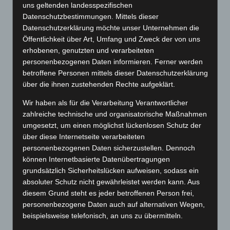
uns geltenden landesspezifischen
Datenschutzbestimmungen. Mittels dieser
Datenschutzerklärung möchte unser Unternehmen die
Öffentlichkeit über Art, Umfang und Zweck der von uns
erhobenen, genutzten und verarbeiteten
personenbezogenen Daten informieren. Ferner werden
betroffene Personen mittels dieser Datenschutzerklärung
über die ihnen zustehenden Rechte aufgeklärt.
Wir haben als für die Verarbeitung Verantwortlicher
zahlreiche technische und organisatorische Maßnahmen
umgesetzt, um einen möglichst lückenlosen Schutz der
über diese Internetseite verarbeiteten
personenbezogenen Daten sicherzustellen. Dennoch
können Internetbasierte Datenübertragungen
grundsätzlich Sicherheitslücken aufweisen, sodass ein
absoluter Schutz nicht gewährleistet werden kann. Aus
diesem Grund steht es jeder betroffenen Person frei,
personenbezogene Daten auch auf alternativen Wegen,
beispielsweise telefonisch, an uns zu übermitteln.