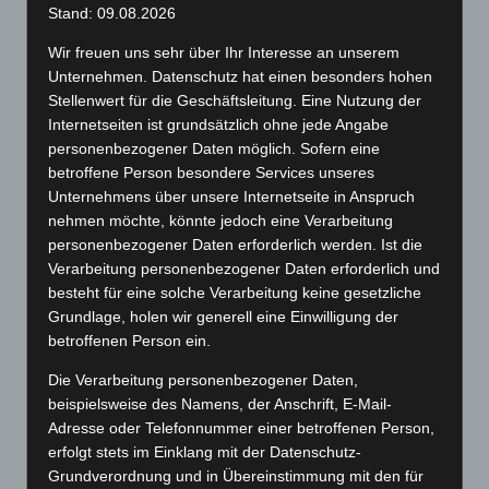
Stand: 09.08.2026
Wir freuen uns sehr über Ihr Interesse an unserem
Unternehmen. Datenschutz hat einen besonders hohen
Stellenwert für die Geschäftsleitung. Eine Nutzung der
Internetseiten ist grundsätzlich ohne jede Angabe
personenbezogener Daten möglich. Sofern eine
betroffene Person besondere Services unseres
Unternehmens über unsere Internetseite in Anspruch
nehmen möchte, könnte jedoch eine Verarbeitung
personenbezogener Daten erforderlich werden. Ist die
Verarbeitung personenbezogener Daten erforderlich und
besteht für eine solche Verarbeitung keine gesetzliche
Grundlage, holen wir generell eine Einwilligung der
betroffenen Person ein.
Die Verarbeitung personenbezogener Daten,
beispielsweise des Namens, der Anschrift, E-Mail-
Adresse oder Telefonnummer einer betroffenen Person,
erfolgt stets im Einklang mit der Datenschutz-
Grundverordnung und in Übereinstimmung mit den für